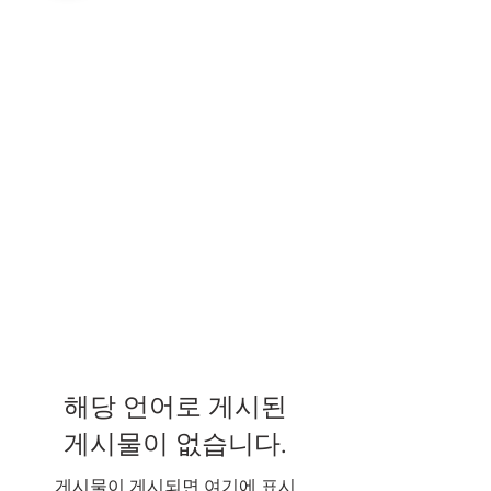
해당 언어로 게시된
게시물이 없습니다.
게시물이 게시되면 여기에 표시